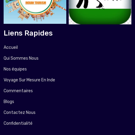
Liens Rapides
Accueil
Qui Sommes Nous
Nos équipes
Voyage Sur Mesure En Inde
Commentaires
Blogs
Contactez Nous
Confidentialité