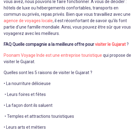
vous avez, nous pouvons le faire fonctionner. À vous de décider :
hôtels de luxe ou hébergements confortables, transports en
commun ou privés, repas privés. Bien que vous travailliez avec une
agence de voyages locale
, il est réconfortant de savoir qu'ils font
partie d'une famille mondiale. Ainsi, vous pouvez être sûr que vous
voyagerez avec les meilleurs.
FAQ Quelle compagnie a la meilleure offre pour
visiter le Gujarat
?
Poonam Voyage Inde est une entreprise touristique
qui propose de
visiter le Gujarat.
Quelles sont les 5 raisons de visiter le Gujarat ?
• La nourriture délicieuse
• Leurs foires et fêtes
• La façon dont ils saluent
• Temples et attractions touristiques
• Leurs arts et métiers