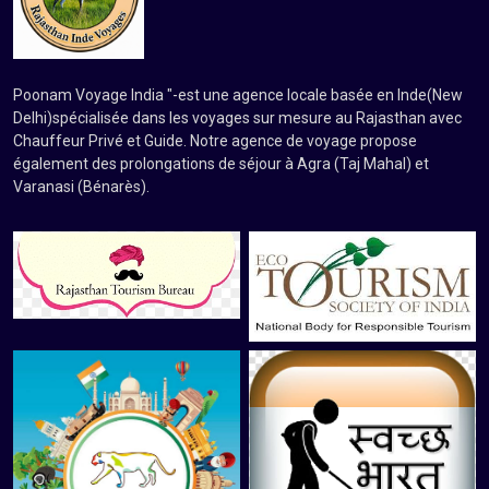
Poonam Voyage India "-est une agence locale basée en Inde(New
Delhi)spécialisée dans les voyages sur mesure au Rajasthan avec
Chauffeur Privé et Guide. Notre agence de voyage propose
également des prolongations de séjour à Agra (Taj Mahal) et
Varanasi (Bénarès).