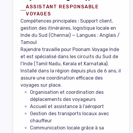
ASSISTANT RESPONSABLE
VOYAGES
Compétences principales : Support client,
gestion des itinéraires, logistique locale en
Inde du Sud (Chennai) — Langues : Anglais /
Tamoul
Rajendre travaille pour Poonam Voyage Inde
et est spécialisé dans les circuits du Sud de
l’Inde (Tamil Nadu, Kerala et Karnataka).
Installé dans la région depuis plus de 6 ans, il
assure une coordination efficace des
voyages sur place.
Organisation et coordination des
déplacements des voyageurs
Accueil et assistance à l’aéroport
Gestion des transports locaux avec
chauffeur
Communication locale grâce à sa