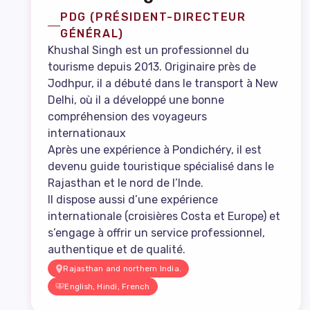
PDG (PRÉSIDENT-DIRECTEUR
GÉNÉRAL)
Khushal Singh est un professionnel du
tourisme depuis 2013. Originaire près de
Jodhpur, il a débuté dans le transport à New
Delhi, où il a développé une bonne
compréhension des voyageurs
internationaux
Après une expérience à Pondichéry, il est
devenu guide touristique spécialisé dans le
Rajasthan et le nord de l’Inde.
Il dispose aussi d’une expérience
internationale (croisières Costa et Europe) et
s’engage à offrir un service professionnel,
authentique et de qualité.
Rajasthan and northern India.
English, Hindi, French