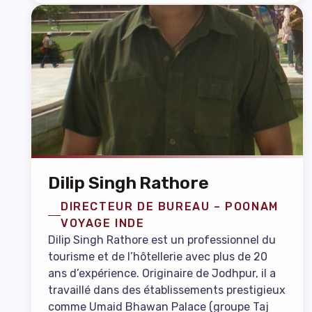
Dilip Singh Rathore
DIRECTEUR DE BUREAU – POONAM
VOYAGE INDE
Dilip Singh Rathore est un professionnel du
tourisme et de l’hôtellerie avec plus de 20
ans d’expérience. Originaire de Jodhpur, il a
travaillé dans des établissements prestigieux
comme Umaid Bhawan Palace (groupe Taj