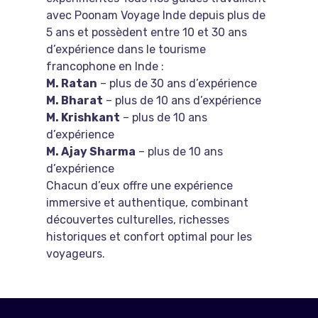
avec Poonam Voyage Inde depuis plus de
5 ans et possèdent entre 10 et 30 ans
d’expérience dans le tourisme
francophone en Inde :
M. Ratan
– plus de 30 ans d’expérience
M. Bharat
– plus de 10 ans d’expérience
M. Krishkant
– plus de 10 ans
d’expérience
M. Ajay Sharma
– plus de 10 ans
d’expérience
Chacun d’eux offre une expérience
immersive et authentique, combinant
découvertes culturelles, richesses
historiques et confort optimal pour les
voyageurs.