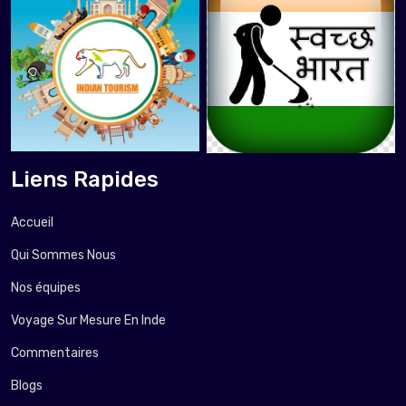
Liens Rapides
Accueil
Qui Sommes Nous
Nos équipes
Voyage Sur Mesure En Inde
Commentaires
Blogs