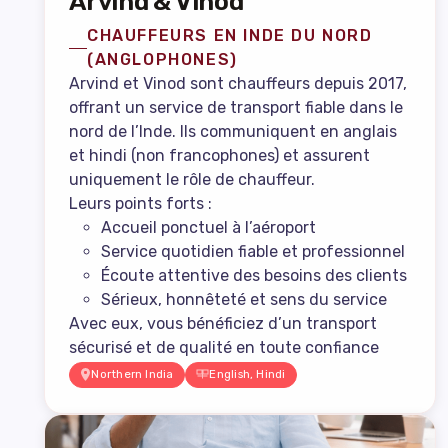
Arvind & Vinod
CHAUFFEURS EN INDE DU NORD
(ANGLOPHONES)
Arvind et Vinod sont chauffeurs depuis 2017,
offrant un service de transport fiable dans le
nord de l’Inde. Ils communiquent en anglais
et hindi (non francophones) et assurent
uniquement le rôle de chauffeur.
Leurs points forts :
Accueil ponctuel à l’aéroport
Service quotidien fiable et professionnel
Écoute attentive des besoins des clients
Sérieux, honnêteté et sens du service
Avec eux, vous bénéficiez d’un transport
sécurisé et de qualité en toute confiance
Northern India
English, Hindi