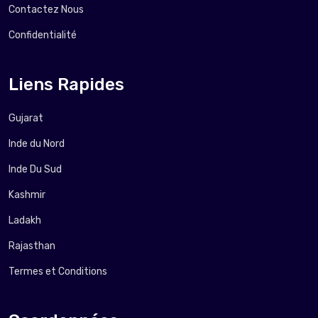
Contactez Nous
Confidentialité
Liens Rapides
Gujarat
Inde du Nord
Inde Du Sud
Kashmir
Ladakh
Rajasthan
Termes et Conditions