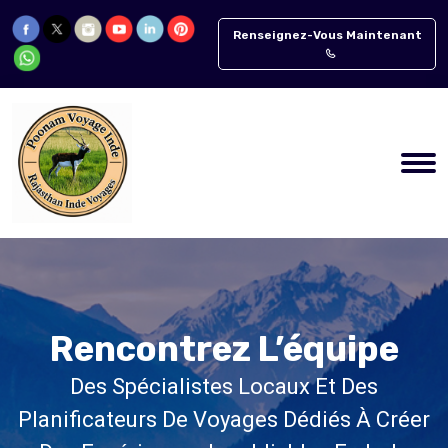
Renseignez-Vous Maintenant
Rencontrez L’équipe
Des Spécialistes Locaux Et Des
Planificateurs De Voyages Dédiés À Créer