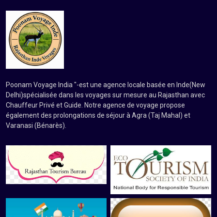
Poonam Voyage India "-est une agence locale basée en Inde(New
Delhi)spécialisée dans les voyages sur mesure au Rajasthan avec
Chauffeur Privé et Guide. Notre agence de voyage propose
également des prolongations de séjour à Agra (Taj Mahal) et
Varanasi (Bénarès).