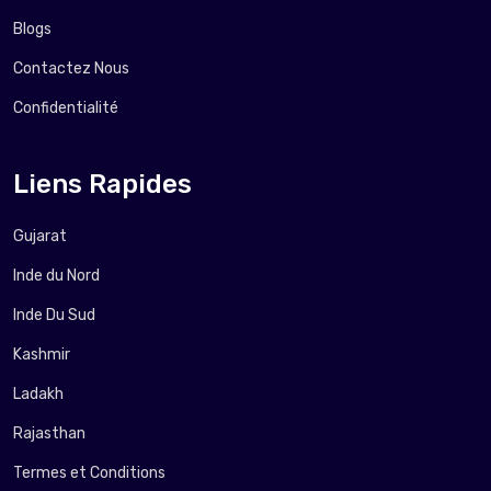
Blogs
Contactez Nous
Confidentialité
Liens Rapides
Gujarat
Inde du Nord
Inde Du Sud
Kashmir
Ladakh
Rajasthan
Termes et Conditions