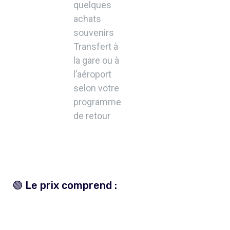
quelques
achats
souvenirs
Transfert à
la gare ou à
l’aéroport
selon votre
programme
de retour
🟢 Le prix comprend :