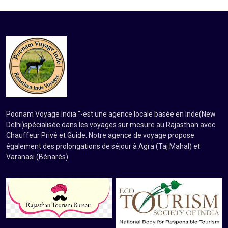
Poonam Voyage India "-est une agence locale basée en Inde(New
Delhi)spécialisée dans les voyages sur mesure au Rajasthan avec
Chauffeur Privé et Guide. Notre agence de voyage propose
également des prolongations de séjour à Agra (Taj Mahal) et
Varanasi (Bénarès).