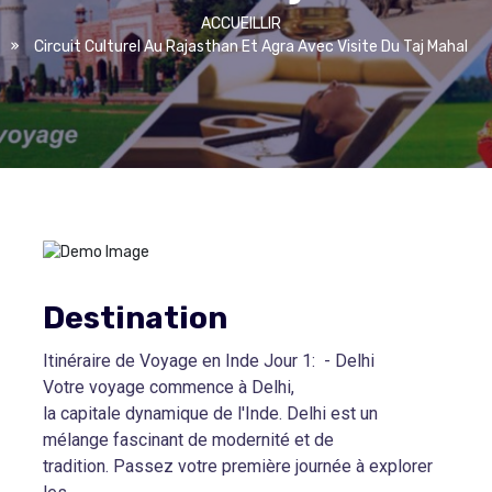
ACCUEILLIR
Circuit Culturel Au Rajasthan Et Agra Avec Visite Du Taj Mahal
Destination
Itinéraire de Voyage en Inde Jour 1: - Delhi
Votre voyage commence à Delhi,
la capitale dynamique de l'Inde. Delhi est un
mélange fascinant de modernité et de
tradition. Passez votre première journée à explorer