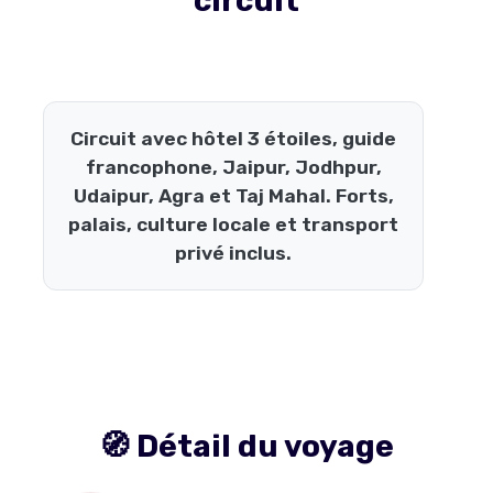
circuit
Circuit avec hôtel 3 étoiles, guide
francophone, Jaipur, Jodhpur,
Udaipur, Agra et Taj Mahal. Forts,
palais, culture locale et transport
privé inclus.
🧭 Détail du voyage