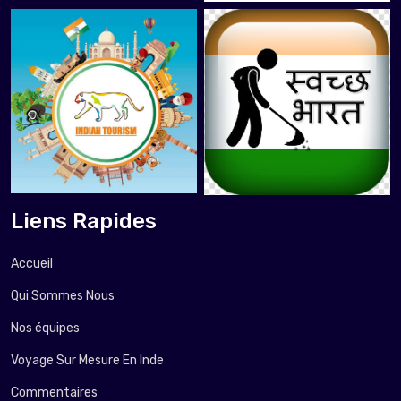
Liens Rapides
Accueil
Qui Sommes Nous
Nos équipes
Voyage Sur Mesure En Inde
Commentaires