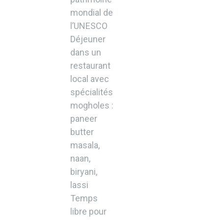
mondial de
l’UNESCO
Déjeuner
dans un
restaurant
local avec
spécialités
mogholes :
paneer
butter
masala,
naan,
biryani,
lassi
Temps
libre pour