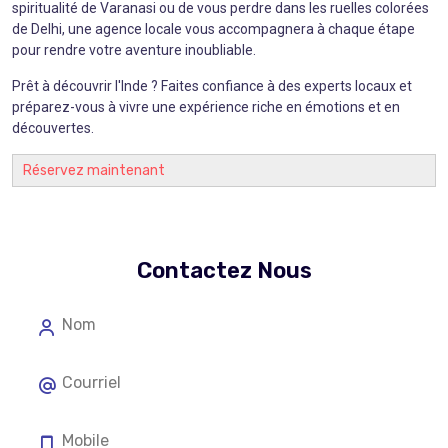
spiritualité de Varanasi ou de vous perdre dans les ruelles colorées
de Delhi, une agence locale vous accompagnera à chaque étape
pour rendre votre aventure inoubliable.
Prêt à découvrir l'Inde ? Faites confiance à des experts locaux et
préparez-vous à vivre une expérience riche en émotions et en
découvertes.
Réservez maintenant
Contactez Nous