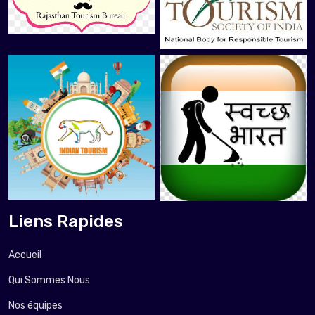
Liens Rapides
Accueil
Qui Sommes Nous
Nos équipes