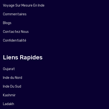
Voyage Sur Mesure En Inde
Commentaires
Blogs
Contactez Nous
Confidentialité
Liens Rapides
Gujarat
Inde du Nord
Inde Du Sud
Kashmir
Ladakh