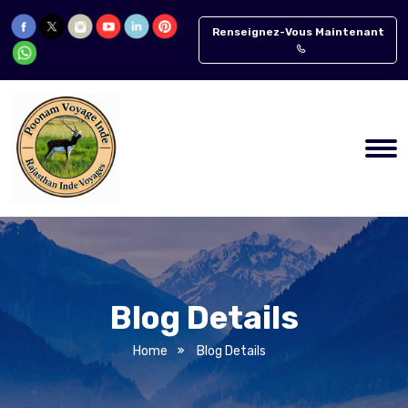
Renseignez-Vous Maintenant
Blog Details
Home
Blog Details