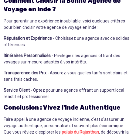
Comment Choisir la Bonne Agence de
Voyage en Inde ?
Pour garantir une expérience inoubliable, voici quelques critères
pour bien choisir votre agence de voyage en Inde :
Réputation et Expérience
- Choisissez une agence avec de solides
références.
Itinéraires Personnalisés
- Privilégiez les agences offrant des
voyages sur mesure adaptés à vos intérêts.
Transparence des Prix
- Assurez-vous que les tarifs sont clairs et
sans frais cachés.
Service Client
- Optez pour une agence offrant un support local
réactif et professionnel.
Conclusion : Vivez l'Inde Authentique
Faire appel à une agence de voyage indienne, c'est s'assurer un
voyage authentique, personnalisé et souvent plus économique.
Que vous rêviez d'explorer les
palais du Rajasthan
, de découvrir la