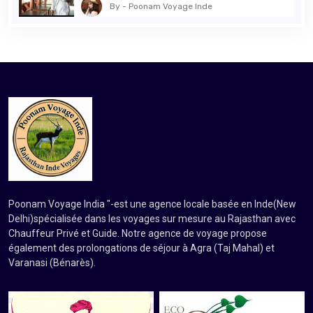
By - Poonam Voyage Inde
Poonam Voyage India "-est une agence locale basée en Inde(New
Delhi)spécialisée dans les voyages sur mesure au Rajasthan avec
Chauffeur Privé et Guide. Notre agence de voyage propose
également des prolongations de séjour à Agra (Taj Mahal) et
Varanasi (Bénarès).