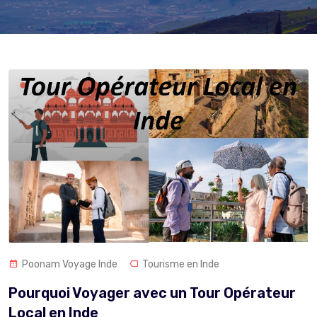
Poonam Voyage Inde
Tourisme en Inde
Pourquoi Voyager avec un Tour Opérateur
Local en Inde