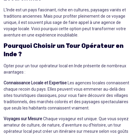
L'Inde est un pays fascinant, riche en cultures, paysages variés et
traditions anciennes. Mais pour profiter pleinement de ce voyage
unique, il est souvent plus sage de faire appel à une agence de
voyage locale. Voici pourquoi cette option peut transformer votre
aventure en une expérience inoubliable.
Pourquoi Choisir un
Tour Opérateur en
Inde
?
Opter pour un tour opérateur local en Inde présente de nombreux
avantages :
Connaissance Locale et Expertise
Les agences locales connaissent
chaque recoin du pays. Elles peuvent vous emmener au-delà des
sites touristiques classiques, pour vous faire découvrir des villages
traditionnels, des marchés colorés et des paysages spectaculaires
que seuls les habitants connaissent vraiment.
Voyages sur Mesure
Chaque voyageur est unique. Que vous soyez
amateur de culture, de nature, d'aventure ou d'histoire, un tour
opérateur local peut créer un itinéraire sur mesure selon vos goûts