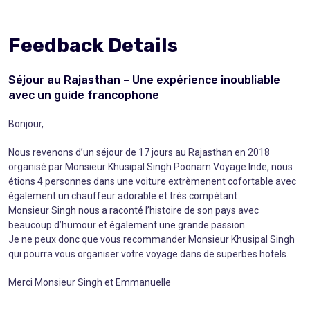
Feedback Details
Séjour au Rajasthan – Une expérience inoubliable
avec un guide francophone
Bonjour,
Nous revenons d’un séjour de 17 jours au Rajasthan en 2018
organisé par Monsieur Khusipal Singh Poonam Voyage Inde, nous
étions 4 personnes dans une voiture extrèmenent cofortable avec
également un chauffeur adorable et très compétant
Monsieur Singh nous a raconté l’histoire de son pays avec
beaucoup d’humour et également une grande passion
.
Je ne peux donc que vous recommander Monsieur Khusipal Singh
qui pourra vous organiser votre voyage dans de superbes hotels.
Merci Monsieur Singh et Emmanuelle