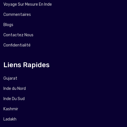
Voyage Sur Mesure En Inde
Commentaires
Blogs
Contactez Nous
Confidentialité
Liens Rapides
Gujarat
Inde du Nord
Inde Du Sud
Kashmir
Ladakh