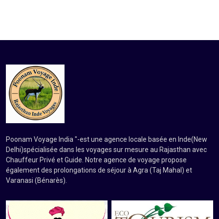
Poonam Voyage India "-est une agence locale basée en Inde(New
Delhi)spécialisée dans les voyages sur mesure au Rajasthan avec
Chauffeur Privé et Guide. Notre agence de voyage propose
également des prolongations de séjour à Agra (Taj Mahal) et
Varanasi (Bénarès).