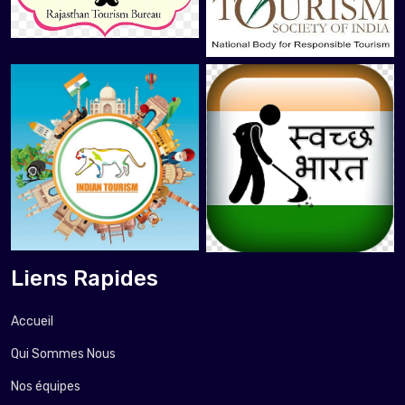
Liens Rapides
Accueil
Qui Sommes Nous
Nos équipes