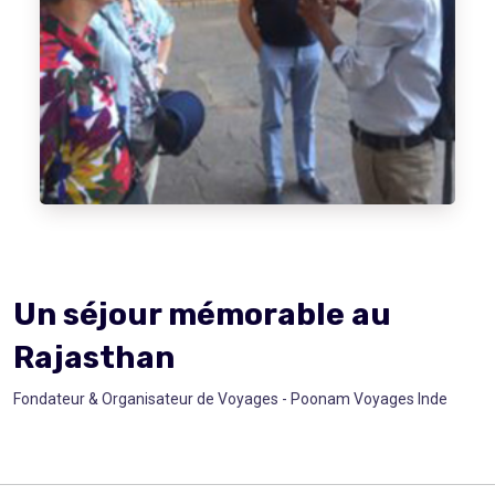
Un séjour mémorable au Rajasthan
Inde
Un séjour mémorable au
Rajasthan
Fondateur & Organisateur de Voyages - Poonam Voyages Inde