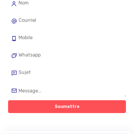
Soumettre