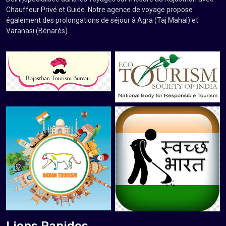
Chauffeur Privé et Guide. Notre agence de voyage propose
également des prolongations de séjour à Agra (Taj Mahal) et
Varanasi (Bénarès).
Liens Rapides