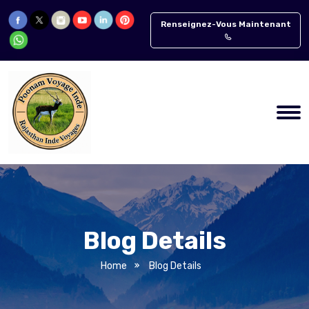
Renseignez-Vous Maintenant
Blog Details
Home
Blog Details