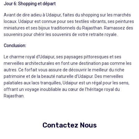
Jour 6: Shopping et départ
Avant de dire adieu à Udaipur, faites du shopping sur les marchés
locaux. Udaipur est connue pour ses textiles vibrants, ses peintures
miniatures et ses bijoux traditionnels du Rajasthan. Ramassez des
souvenirs pour chérir les souvenirs de votre retraite royale.
Conclusion:
Le charme royal d'Udaipur, ses paysages pittoresques et ses
merveilles architecturales en font une destination pas comme les
autres. Ce forfait vous assure de découvrir le meilleur du riche
patrimoine et de la beauté naturelle d'Udaipur. Des merveilles
palatiales aux lacs tranquilles, Udaipur est un régal pour les sens,
offrant un voyage inoubliable au cœur de l'héritage royal du
Rajasthan.
Contactez Nous