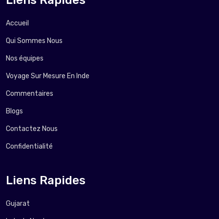
Accueil
Qui Sommes Nous
Nos équipes
Voyage Sur Mesure En Inde
Commentaires
Blogs
Contactez Nous
Confidentialité
Liens Rapides
Gujarat