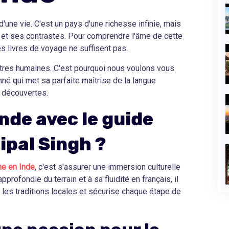
'une vie. C'est un pays d'une richesse infinie, mais
é et ses contrastes. Pour comprendre l'âme de cette
es livres de voyage ne suffisent pas.
ntres humaines. C'est pourquoi nous voulons vous
nné qui met sa parfaite maîtrise de la langue
 découvertes.
Inde avec le guide
pal Singh ?
ne en Inde
, c'est s'assurer une immersion culturelle
profondie du terrain et à sa fluidité en français, il
s les traditions locales et sécurise chaque étape de