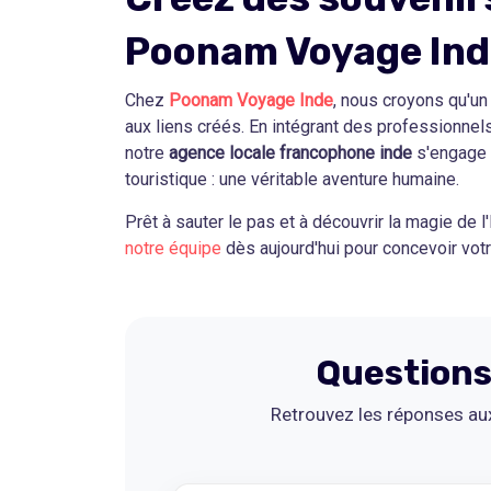
Poonam Voyage Ind
Chez
Poonam Voyage Inde
, nous croyons qu'u
aux liens créés. En intégrant des professionnels
notre
agence locale francophone inde
s'engage à
touristique : une véritable aventure humaine.
Prêt à sauter le pas et à découvrir la magie de l
notre équipe
dès aujourd'hui pour concevoir votr
Questions
Retrouvez les réponses aux