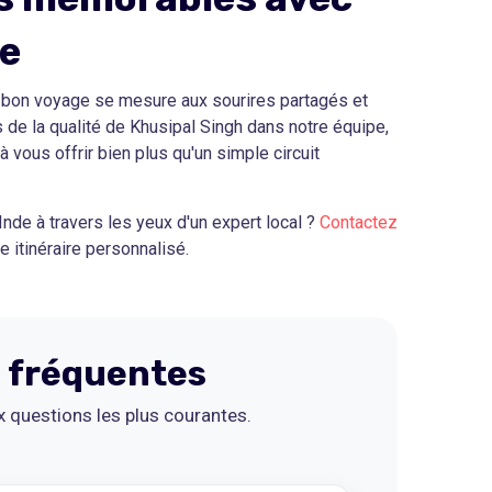
e
n bon voyage se mesure aux sourires partagés et
 de la qualité de Khusipal Singh dans notre équipe,
 vous offrir bien plus qu'un simple circuit
'Inde à travers les yeux d'un expert local ?
Contactez
e itinéraire personnalisé.
 fréquentes
 questions les plus courantes.