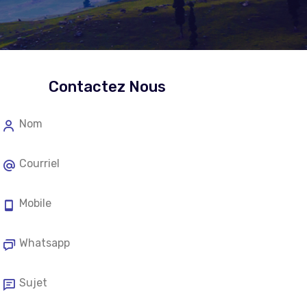
Contactez Nous