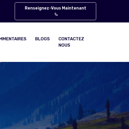
Renseignez-Vous Maintenant
MMENTAIRES
BLOGS
CONTACTEZ
NOUS