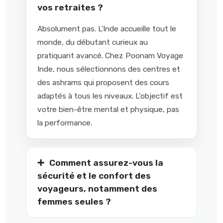
vos retraites ?
Absolument pas. L'Inde accueille tout le
monde, du débutant curieux au
pratiquant avancé. Chez Poonam Voyage
Inde, nous sélectionnons des centres et
des ashrams qui proposent des cours
adaptés à tous les niveaux. L'objectif est
votre bien-être mental et physique, pas
la performance.
Comment assurez-vous la
sécurité et le confort des
voyageurs, notamment des
femmes seules ?