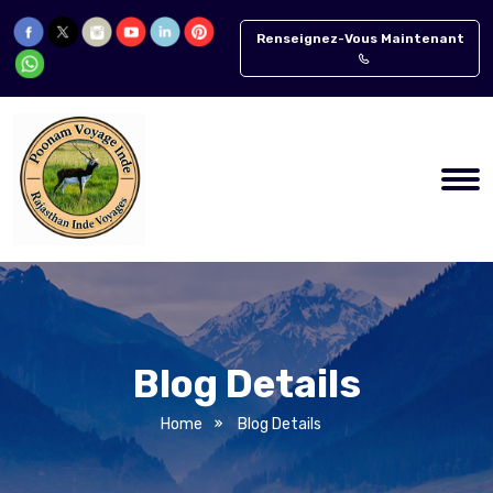
Renseignez-Vous Maintenant
Blog Details
Home
Blog Details