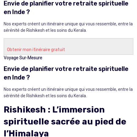
Envie de planifier votre retraite spirituelle
en Inde ?
Nos experts créent un itinéraire unique qui vous ressemble, entre la
sérénité de Rishikesh et les soins du Kerala.
Obtenir mon itinéraire gratuit
Voyage Sur-Mesure
Envie de planifier votre retraite spirituelle
en Inde ?
Nos experts créent un itinéraire unique qui vous ressemble, entre la
sérénité de Rishikesh et les soins du Kerala.
Rishikesh : L’immersion
spirituelle sacrée au pied de
l’Himalaya