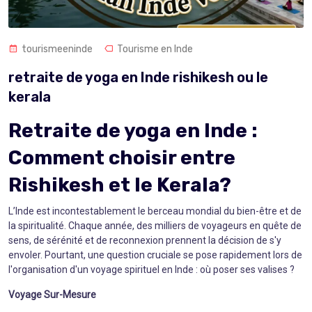
tourismeeninde
Tourisme en Inde
retraite de yoga en Inde rishikesh ou le
kerala
Retraite de yoga en Inde :
Comment choisir entre
Rishikesh et le Kerala?
L’Inde est incontestablement le berceau mondial du bien-être et de
la spiritualité. Chaque année, des milliers de voyageurs en quête de
sens, de sérénité et de reconnexion prennent la décision de s'y
envoler. Pourtant, une question cruciale se pose rapidement lors de
l'organisation d'un voyage spirituel en Inde : où poser ses valises ?
Voyage Sur-Mesure