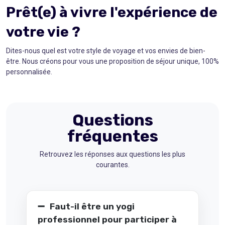
Prêt(e) à vivre l'expérience de
votre vie ?
Dites-nous quel est votre style de voyage et vos envies de bien-
être. Nous créons pour vous une proposition de séjour unique, 100%
personnalisée.
Questions
fréquentes
Retrouvez les réponses aux questions les plus
courantes.
Faut-il être un yogi
professionnel pour participer à