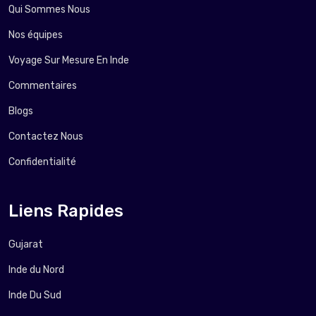
Qui Sommes Nous
Nos équipes
Voyage Sur Mesure En Inde
Commentaires
Blogs
Contactez Nous
Confidentialité
Liens Rapides
Gujarat
Inde du Nord
Inde Du Sud