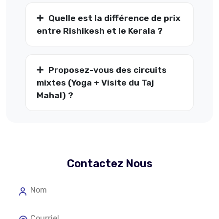
Quelle est la différence de prix
entre Rishikesh et le Kerala ?
Proposez-vous des circuits
mixtes (Yoga + Visite du Taj
Mahal) ?
Contactez Nous