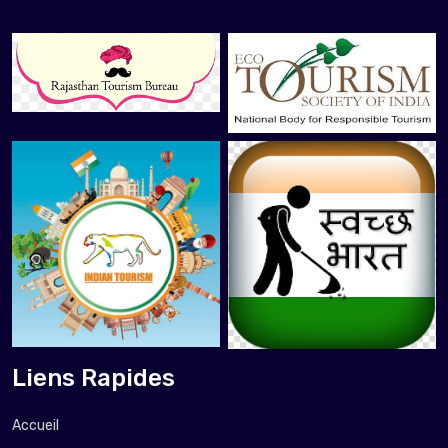
Liens Rapides
Accueil