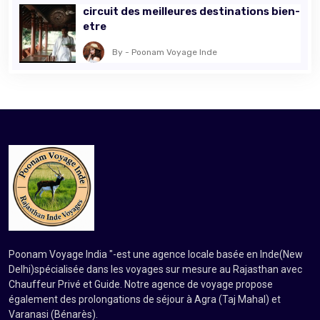
circuit des meilleures destinations bien-
etre
By - Poonam Voyage Inde
Poonam Voyage India "-est une agence locale basée en Inde(New
Delhi)spécialisée dans les voyages sur mesure au Rajasthan avec
Chauffeur Privé et Guide. Notre agence de voyage propose
également des prolongations de séjour à Agra (Taj Mahal) et
Varanasi (Bénarès).