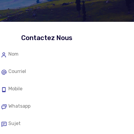
Contactez Nous