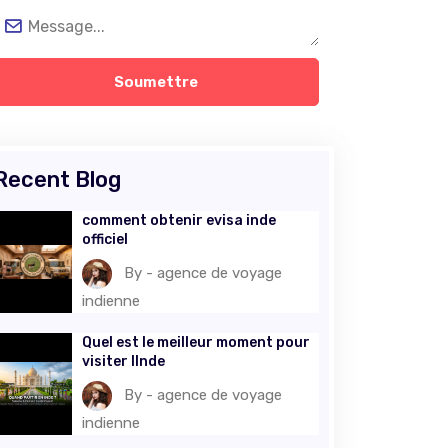
Soumettre
Recent Blog
comment obtenir evisa inde
officiel
By - agence de voyage
indienne
Quel est le meilleur moment pour
visiter lInde
By - agence de voyage
indienne