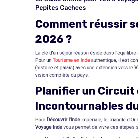
Pepites Cachees
Comment réussir so
2026 ?
La clé d'un séjour réussi réside dans l'équilibre
Pour un
Tourisme en Inde
authentique, il est co
(histoire et palais) avec une extension vers le
V
vision complète du pays.
Planifier un Circuit 
Incontournables d
Pour
Découvrir l'Inde
impériale, le Triangle d'Or
Voyage Inde
vous permet de vivre ces étapes sa