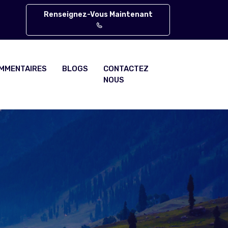
Renseignez-Vous Maintenant
MMENTAIRES
BLOGS
CONTACTEZ
NOUS